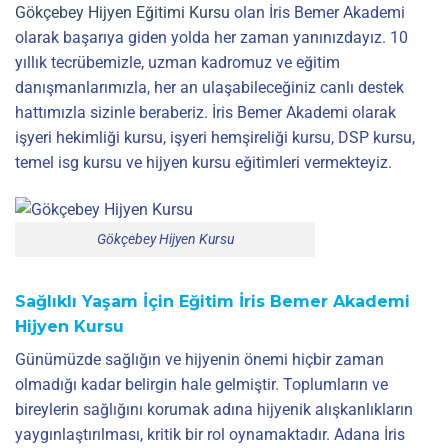
Gökçebey Hijyen Eğitimi Kursu
olan İris Bemer Akademi
olarak başarıya giden yolda her zaman yanınızdayız. 10
yıllık tecrübemizle, uzman kadromuz ve eğitim
danışmanlarımızla, her an ulaşabileceğiniz canlı destek
hattımızla sizinle beraberiz. İris Bemer Akademi olarak
işyeri hekimliği kursu, işyeri hemşireliği kursu, DSP kursu,
temel isg kursu ve hijyen kursu eğitimleri vermekteyiz.
Gökçebey Hijyen Kursu
Sağlıklı Yaşam İçin Eğitim İris Bemer Akademi
Hijyen Kursu
Günümüzde sağlığın ve hijyenin önemi hiçbir zaman
olmadığı kadar belirgin hale gelmiştir. Toplumların ve
bireylerin sağlığını korumak adına hijyenik alışkanlıkların
yaygınlaştırılması, kritik bir rol oynamaktadır. Adana İris