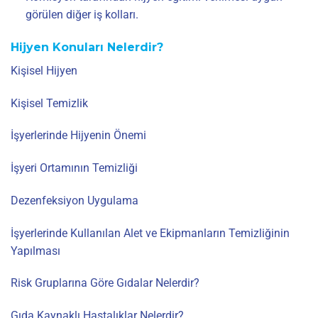
görülen diğer iş kolları.
Hijyen Konuları Nelerdir?
Kişisel Hijyen
Kişisel Temizlik
İşyerlerinde Hijyenin Önemi
İşyeri Ortamının Temizliği
Dezenfeksiyon Uygulama
İşyerlerinde Kullanılan Alet ve Ekipmanların Temizliğinin
Yapılması
Risk Gruplarına Göre Gıdalar Nelerdir?
Gıda Kaynaklı Hastalıklar Nelerdir?