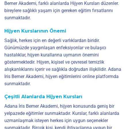
Bemer Akademi, farklı alanlarda Hijyen Kursları düzenler.
bireylere sağlıklı yaşam için gereken eğitim fırsatlarını
sunmaktadır.
Hijyen Kurslarının Önemi
Sağlık, herkes için en değerli varlıklardan biridir.
Günümüzde yaygınlaşan enfeksiyonlar ve bulaşıcı
hastalıklar, hijyen kurallarına uymanın önemini
göstermektedir. Hijyen, kişisel ve çevresel temizlik
alışkanlıklarını içerir ve sağlıkla doğrudan ilişkilidir. Adana
İris Bemer Akademi, hijyen eğitimlerini online platformda
sunmaktadır.
Çeşitli Alanlarda Hijyen Kursları
Adana İris Bemer Akademi, hijyen konusunda geniş bir
yelpazede eğitimler sunmaktadır. Kurslar, farklı alanlarda
uzmanlaşmak isteyen herkes için uygun seçenekler
sunmaktadır. Birçok kişi, kendi ihtiyaçlarına uygun bir