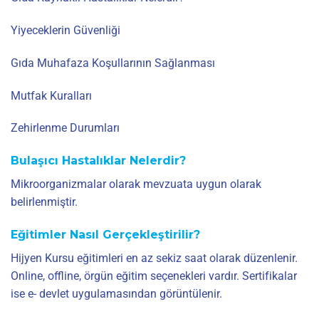
Yiyeceklerin Güvenliği
Gıda Muhafaza Koşullarının Sağlanması
Mutfak Kuralları
Zehirlenme Durumları
Bulaşıcı Hastalıklar Nelerdir?
Mikroorganizmalar olarak mevzuata uygun olarak
belirlenmiştir.
Eğitimler Nasıl Gerçekleştirilir?
Hijyen Kursu eğitimleri en az sekiz saat olarak düzenlenir.
Online, offline, örgün eğitim seçenekleri vardır. Sertifikalar
ise e- devlet uygulamasından görüntülenir.