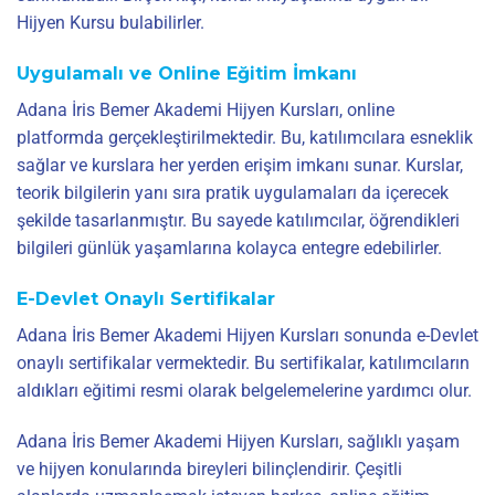
Hijyen Kursu bulabilirler.
Uygulamalı ve Online Eğitim İmkanı
Adana İris Bemer Akademi Hijyen Kursları, online
platformda gerçekleştirilmektedir. Bu, katılımcılara esneklik
sağlar ve kurslara her yerden erişim imkanı sunar. Kurslar,
teorik bilgilerin yanı sıra pratik uygulamaları da içerecek
şekilde tasarlanmıştır. Bu sayede katılımcılar, öğrendikleri
bilgileri günlük yaşamlarına kolayca entegre edebilirler.
E-Devlet Onaylı Sertifikalar
Adana İris Bemer Akademi Hijyen Kursları sonunda e-Devlet
onaylı sertifikalar vermektedir. Bu sertifikalar, katılımcıların
aldıkları eğitimi resmi olarak belgelemelerine yardımcı olur.
Adana İris Bemer Akademi Hijyen Kursları, sağlıklı yaşam
ve hijyen konularında bireyleri bilinçlendirir. Çeşitli