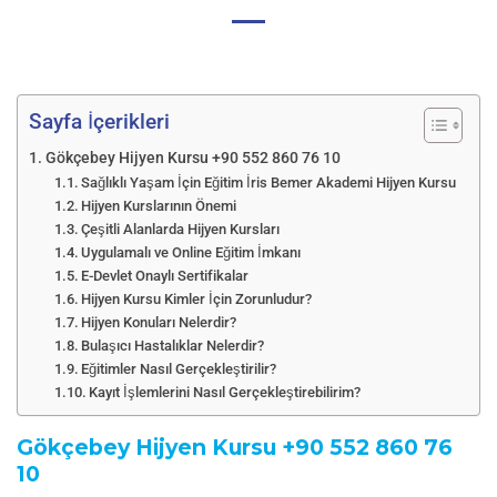
Sayfa İçerikleri
Gökçebey Hijyen Kursu +90 552 860 76 10
Sağlıklı Yaşam İçin Eğitim İris Bemer Akademi Hijyen Kursu
Hijyen Kurslarının Önemi
Çeşitli Alanlarda Hijyen Kursları
Uygulamalı ve Online Eğitim İmkanı
E-Devlet Onaylı Sertifikalar
Hijyen Kursu Kimler İçin Zorunludur?
Hijyen Konuları Nelerdir?
Bulaşıcı Hastalıklar Nelerdir?
Eğitimler Nasıl Gerçekleştirilir?
Kayıt İşlemlerini Nasıl Gerçekleştirebilirim?
Gökçebey Hijyen Kursu
+90 552 860 76
10