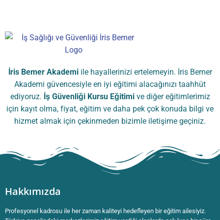
İris Bemer Akademi
ile hayallerinizi ertelemeyin. İris Bemer
Akademi güvencesiyle en iyi eğitimi alacağınızı taahhüt
ediyoruz.
İş Güvenliği Kursu
Eğitimi
ve diğer eğitimlerimiz
için kayıt olma, fiyat, eğitim ve daha pek çok konuda bilgi ve
hizmet almak için çekinmeden bizimle iletişime geçiniz.
Hakkımızda
Profesyonel kadrosu ile her zaman kaliteyi hedefleyen bir eğitim ailesiyiz.